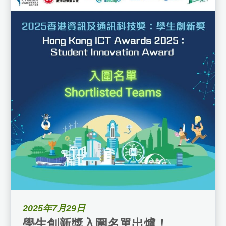
2025年7月29日
學生創新獎入圍名單出爐！