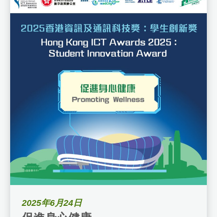
2025年6月24日