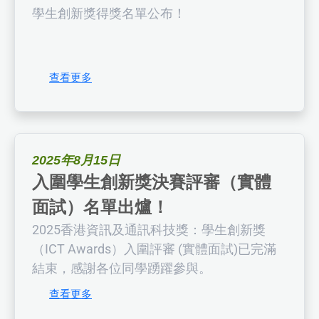
學生創新獎得獎名單公布！
查看更多
2025年8月15日
入圍學生創新獎決賽評審（實體
面試）名單出爐！
2025香港資訊及通訊科技獎：學生創新獎
（ICT Awards）入圍評審 (實體面試)已完滿
結束，感謝各位同學踴躍參與。
查看更多