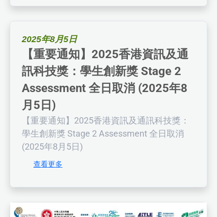
2025年8月5日
【重要通知】2025香港資訊及通
訊科技獎：學生創新獎 Stage 2
Assessment 全日取消 (2025年8
月5日)
【重要通知】2025香港資訊及通訊科技獎：
學生創新獎 Stage 2 Assessment 全日取消
(2025年8月5日)
查看更多