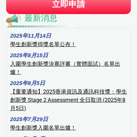
立即申請
最新消息
2025年11月14日
學生創新獎得獎名單公布！
2025年8月15日
入圍學生創新獎決賽評審（實體面試）名單出
爐！
2025年8月5日
【重要通知】2025香港資訊及通訊科技獎：學生
創新獎 Stage 2 Assessment 全日取消 (2025年8
月5日)
2025年7月29日
學生創新獎入圍名單出爐！