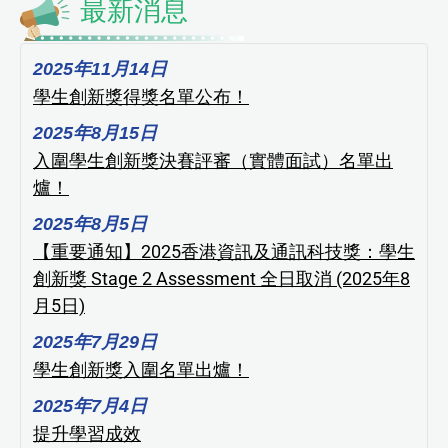
最新消息
2025年11月14日
學生創新獎得獎名單公布！
2025年8月15日
入圍學生創新獎決賽評審（實體面試）名單出
爐！
2025年8月5日
【重要通知】2025香港資訊及通訊科技獎：學生
創新獎 Stage 2 Assessment 全日取消 (2025年8
月5日)
2025年7月29日
學生創新獎入圍名單出爐！
2025年7月4日
提升學習成效