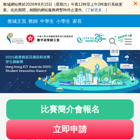
教城網站將於2026年8月15日（星期六）午夜12時至上午2時進行系統更
新。在此期間，相關的網站服務將暫時停止運作。
(了解更多…)
教城主頁
教師
中學生
小學生
家長
比賽簡介會報名
立即申請