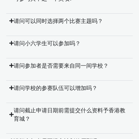
请问可以同时选择两个比赛主题吗？
请问小六学生可以参加吗？
请问参加者是否需要来自同一间学校？
请问学校的参赛队伍可以增加吗？
请问截止申请日期前需提交什么资料予香港教
育城？