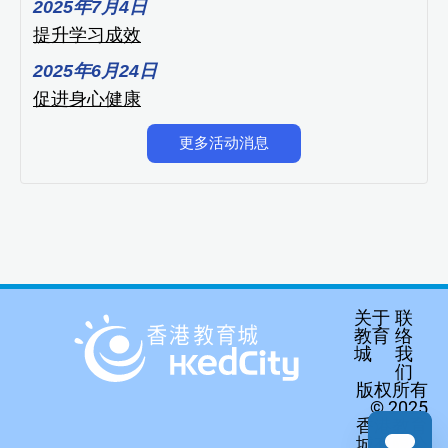
2025年7月4日
提升学习成效
2025年6月24日
促进身心健康
更多活动消息
关于
联
教育
络
城
我
们
版权所有
© 2025
香港教育
城有限公