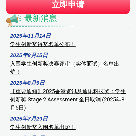
立即申请
最新消息
2025年11月14日
学生创新奖得奖名单公布！
2025年8月15日
入围学生创新奖决赛评审（实体面试）名单出
炉！
2025年8月5日
【重要通知】2025香港资讯及通讯科技奖：学生
创新奖 Stage 2 Assessment 全日取消 (2025年8
月5日)
2025年7月29日
学生创新奖入围名单出炉！