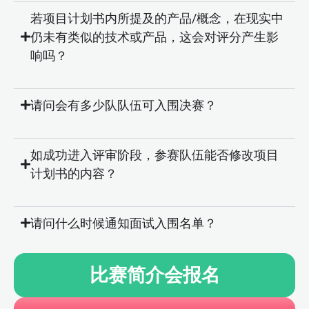
若项目计划书内所提及的产品/概念，在现实中
仍未有类似的技术或产品，这会对评分产生影
响吗？
请问会有多少队队伍可入围决赛？
如成功进入评审阶段，参赛队伍能否修改项目
计划书的内容？
请问什么时候通知面试入围名单？
比赛简介会报名