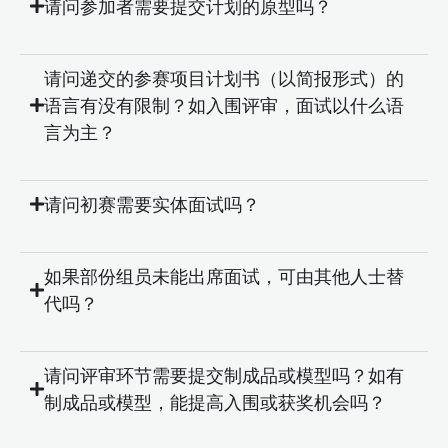
请问参加者需要提交计划的原型吗？
请问递交的参赛项目计划书（以简报形式）的
语言有没有限制？如入围评审，面试以什么语
言为主？
请问初赛需要实体面试吗？
如果部份组员未能出席面试，可由其他人士替
代吗？
请问评审环节需要提交制成品或模型吗？如有
制成品或模型，能提高入围或获奖机会吗？