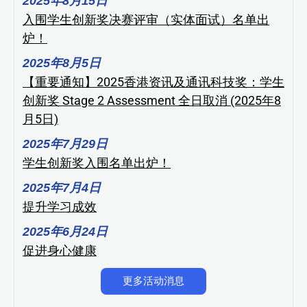
2025年8月15日
入围学生创新奖决赛评审（实体面试）名单出
炉！
2025年8月5日
【重要通知】2025香港资讯及通讯科技奖：学生
创新奖 Stage 2 Assessment 全日取消 (2025年8
月5日)
2025年7月29日
学生创新奖入围名单出炉！
2025年7月4日
提升学习成效
2025年6月24日
促进身心健康
更多活动消息