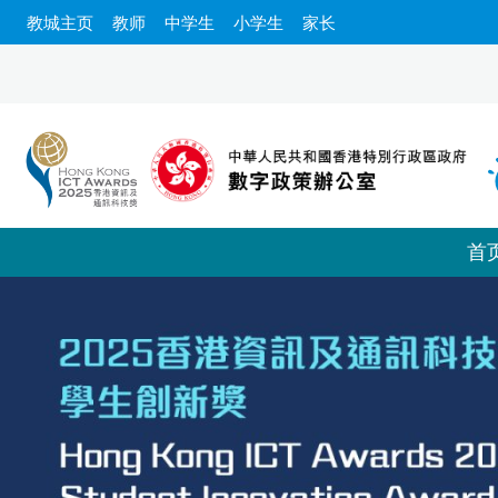
教城主页
教师
中学生
小学生
家长
首