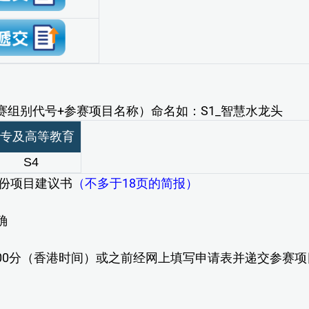
组别代号+参赛项目名称）命名如：S1_智慧水龙头
专及高等教育
S4
份项目建议书
（不多于18页的简报）
确
2时00分（香港时间）或之前经网上填写申请表并递交参赛项