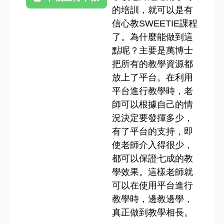
的培訓，就可以是有
信心教SWEETIE課程
了。為什麼能做到這
點呢？主要是萬博士
把所有的教學資源都
放上了平台。在利用
平台進行教學時，老
師可以根據自己的情
況決定要發揮多少，
有了平台的支持，即
使老師介入得很少，
都可以保證七成的教
學效果。這樣老師就
可以在使用平台進行
教學時，邊教邊學，
真正做到教學相長。