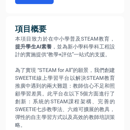
項目概要
本項目致力於在中小學普及STEAM教育，
提升學生AI素養
，並為新小學科學科工程設
計的實施提供“教學+評估”一站式的支援。
為了實現 “STEAM for All”的願景，我們創建
SWEETIE線上學習平台以解決STEAM教育
推廣中遇到的兩大難題：教師信心不足和照
顧學習差異。此平台在以下5個方面進行了
創新：系統的STEAM課程架構、完善的
SWEETIE七步教學法、六維可擴展的教具，
彈性的自主學習方式以及高效的教師培訓策
略。