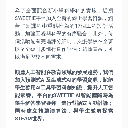
為了全面配合新小學科學科的實施，近期
SWEETIE平台加入全新的線上學習資源，涵
蓋了新課程中重點推薦的17個工程設計活
動，加強工程與科學的有序融合。此外，每
個活動配有完備評分細則，⽀援學校在全班
以至全級同步進行實作評估；題庫豐富，可
以滿⾜學校不同需求。
順應人工智能在教育領域的發展趨勢，我們
加入預測式AI及生成式AI的學習資源，賦能
學生善用AI工具學習科創知識，提升人工智
能素養。平台的SWEETIE AI智能體隨時為
學生解答學習疑難，進行對話式互動討論；
同時建立推薦演算法，與學生並肩探索
STEAM世界。