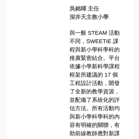
吳銘暉 主任
深井天主教小學
與一般 STEAM 活動
不同，SWEETIE 課
程與新小學科學科的
推廣緊密結合。平台
依據小學新科學課程
框架所建議的 17 個
工程設計活動，開發
了全新的教學資源，
並配備了系統化的評
估方法。所有活動均
與新小學科學科的內
容有明確的關聯，有
助前線教師應對新課