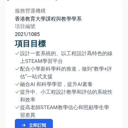
服務營運機構
香港教育大學課程與教學學系
項目編號
2021/1085
項目目標
設計一套系統的、以工程設計爲特色的線
上STEAM學習平台
配合小學新科學科的推進，做到“教學+評
估”一站式支援
融合AI 和科學學習，提升AI素養
提升中、小工程設計教學和評估的系統性
和效率
提高老師STEAM教學信心和照顧學生學
習差異
立即訂閲