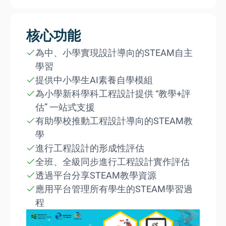
核心功能
為中、小學實現設計導向的STEAM自主
學習
提供中小學生AI素養自學模組
為小學新科學科工程設計提供 “教學+評
估” 一站式支援
有助學校推動工程設計導向的STEAM教
學
進行工程設計的形成性評估
全班、全級同步進行工程設計實作評估
透過平台分享STEAM教學資源
應用平台管理所有學生的STEAM學習過
程