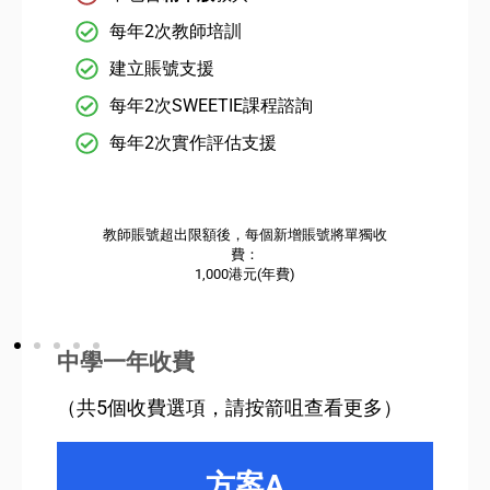
每年2次教師培訓
建立賬號支援
每年2次SWEETIE課程諮詢
每年2次實作評估支援
教師賬號超出限額後，每個新增賬號將單獨收
費：
1,000港元(年費)
中學一年收費
（共5個收費選項，請按箭咀查看更多）
方案A