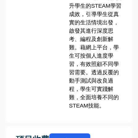
升學生的STEAM學習
成效，引導學生從真
實的生活情境出發，
啟發其進行深度思
考、編程及創新解
難。藉網上平台，學
生可按個人進度學
習，有效照顧不同學
習需要。透過反覆的
動手測試與改良過
程，學生可實踐解
難，全面培養不同的
STEAM技能。