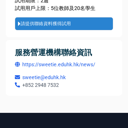
試用期限：2週
試用用戶上限：5位教師及20名學生
請提供聯絡資料獲得試用
服務營運機構聯絡資訊
https://sweetie.eduhk.hk/news/
sweetie@eduhk.hk
+852 2948 7532