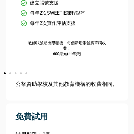
建立賬號支援
每年2次SWEETIE課程諮詢
每年2次實作評估支援
教師賬號超出限額後，每個新增賬號將單獨收
費：
600港元(半年費)
公帑資助學校及其他教育機構的收費相同。
免費試用