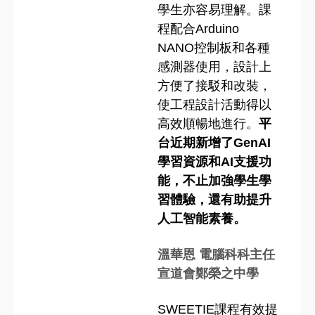
學生亦容易理解。課
程配合Arduino
NANO控制板和各種
感測器使用，設計上
方便了接駁和改裝，
使工程設計活動得以
高效順暢地進行。
平
台近期新增了GenAI
學習資源和AI支援功
能，不止加強學生學
習體驗，還有助提升
人工智能素養。
溫華恩 電腦科科主任
宣道會鄭榮之中學
SWEETIE課程有效提