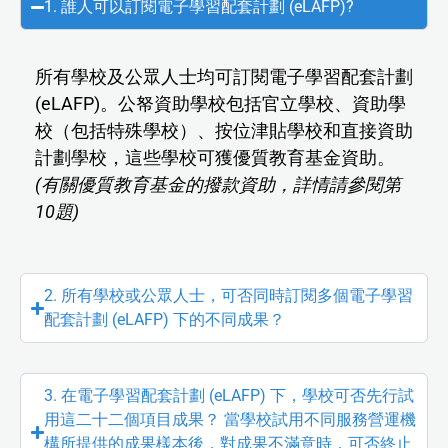
1. 誰人可以訂閱電子學習配套計劃 (eLAFP)?
所有學校及公眾人士均可訂閱電子學習配套計劃
(eLAFP)。公帑資助學校包括官立學校、資助學
校（包括特殊學校）、按位津貼學校和直接資助
計劃學校，這些學校可獲優質教育基金資助。
(有關優質教育基金的撥款資助，詳情請參閱第
10題)
2. 所有學校或公眾人士，可否同時訂閱多個電子學習
配套計劃 (eLAFP) 下的不同成果？
3. 在電子學習配套計劃 (eLAFP) 下，學校可否先行試
用這二十二個項目成果？ 當學校試用不同服務營運機
構所提供的成果樣本後，對成果不滿意時，可否終止