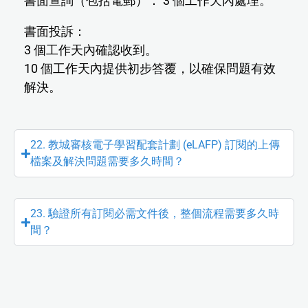
書面查詢（包括電郵）： 3 個工作天內處理。
書面投訴：
3 個工作天內確認收到。
10 個工作天內提供初步答覆，以確保問題有效
解決。
22. 教城審核電子學習配套計劃 (eLAFP) 訂閱的上傳
檔案及解決問題需要多久時間？
23. 驗證所有訂閱必需文件後，整個流程需要多久時
間？