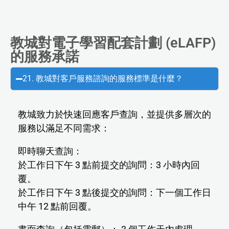
教城對電子學習配套計劃 (eLAFP)
的服務承諾
21. 教城對客戶服務諮詢的服務標準是什麼？
教城致力於快速回應客戶查詢，並提供多層次的
服務以滿足不同需求：
即時聊天查詢：
於工作日下午 3 點前提交的詢問：3 小時內回
覆。
於工作日下午 3 點後提交的詢問：下一個工作日
中午 12 點前回覆。