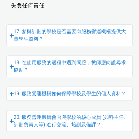
失負任何責任。
17. 參與計劃的學校是否需要向服務營運機構提供大
量學生資料？
18. 在使用服務的過程中遇到問題，教師應向誰尋求
協助？
19. 服務營運機構如何保障學校及學生的個人資料？
20. 服務營運機構會否與學校的核心成員 (如科主任、
計劃負責人等) 進行交流、培訓及備課？