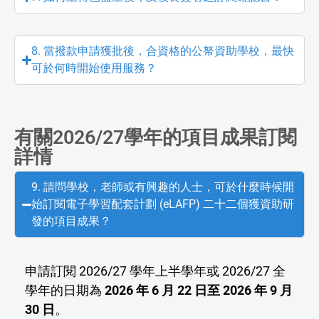
8. 當撥款申請獲批後，合資格的公帑資助學校，最快
可於何時開始使用服務？
有關2026/27學年的項目成果訂閱
詳情
9. 請問學校，老師或有興趣的人士，可於什麼時候開
始訂閱電子學習配套計劃 (eLAFP) 二十二個獲資助研
發的項目成果？
申請訂閱 2026/27 學年上半學年或 2026/27 全
學年的日期為
2026 年 6 月 22 日至 2026 年 9 月
30 日
。