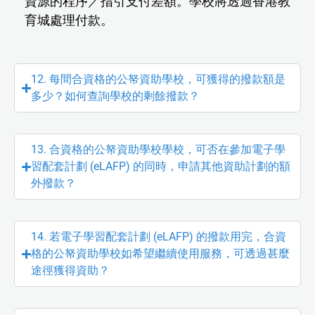
資源的程序／指引支付差額。學校將透過香港教
育城處理付款。
12. 每間合資格的公帑資助學校，可獲得的撥款額是
多少？如何查詢學校的剩餘撥款？
13. 合資格的公帑資助學校學校，可否在參加電子學
習配套計劃 (eLAFP) 的同時，申請其他資助計劃的額
外撥款？
14. 若電子學習配套計劃 (eLAFP) 的撥款用完，合資
格的公帑資助學校如希望繼續使用服務，可透過甚麼
途徑獲得資助？