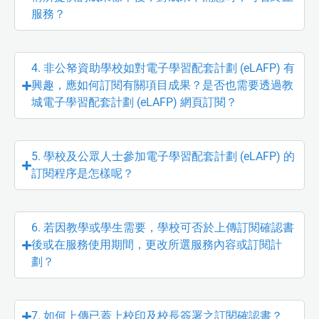
服務？
4. 非公帑資助學校如對電子學習配套計劃 (eLAFP) 有
興趣，應如何訂閱有關項目成果？是否也需要透過教
城電子學習配套計劃 (eLAFP) 網頁訂閱？
5. 學校及公眾人士參加電子學習配套計劃 (eLAFP) 的
訂閱程序是怎樣呢？
6. 若因教學或學生需要，學校可否於上傳訂閱確認書
後或在服務使用期間，更改所選服務內容或訂閱計
劃？
7. 如何上傳已蓋上校印及校長簽署之訂閱確認書？