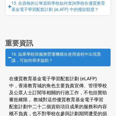
15. 合資格的公帑資助學校如何查詢學校在優質教育
基金電子學習配套計劃 (eLAFP) 中的撥款額度？
重要資訊
16. 如果學校與服務營運機構在使用過程中出現異
議，可如何尋求協助？
在優質教育基金電子學習配套計劃 (eLAFP)
中，香港教育城的角色主要負責宣傳、管理學校
及公眾人士訂閱等相關的行政工作，不包括贊助
審批權限 。教城對這些優質教育基金電子學習
配套計劃中二十二個資助項目成果的服務和內容
概不負責，也不對學校在參與計劃期間遭受的損