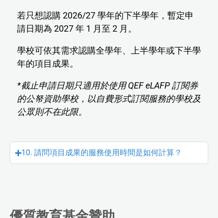
若只想認購 2026/27 學年的下半學年，暫定申
請日期為 2027 年 1 月至 2 月。
學校可依其需求認購全學年、上半學年或下半學
年的項目成果。
*截止申請日期只適用於使用 QEF eLAFP 訂閱券
的公帑資助學校，以自費形式訂閱服務的學校及
公眾則不在此限。
10. 請問項目成果的服務使用時間是如何計算？
優質教育基金贊助