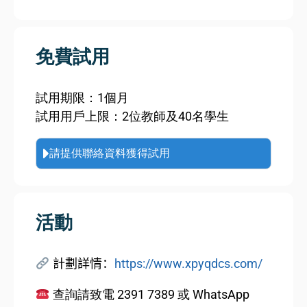
免費試用
試用期限：1個月
試用用戶上限：2位教師及40名學生
請提供聯絡資料獲得試用
活動
計劃詳情：
https://www.xpyqdcs.com/
查詢請致電
2391 7389
或
WhatsApp