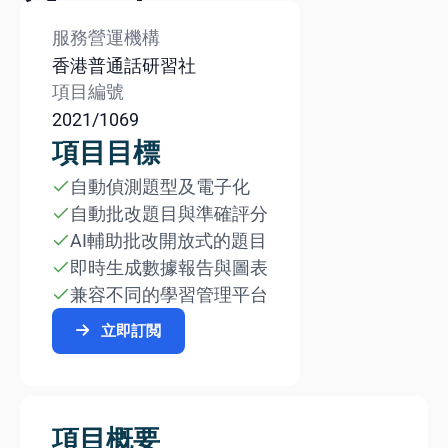
服務營運機構
香港普通話研習社
項目編號
2021/1069
項目目標
自動偵測題型及電子化
自動批改題目與準確評分
AI輔助批改開放式的題目
即時生成數據報告與圖表
兼容不同的學習管理平台
立即訂閲
項目概要