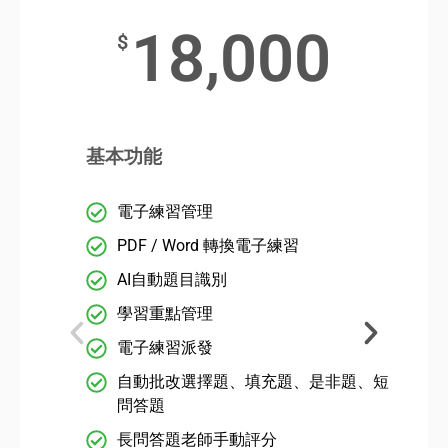
18,000
$
基本功能
電子練習管理
PDF / Word 轉換電子練習
AI自動題目識別
學習重點管理
電子練習派發
自動批改選擇題、填充題、是非題、短
問答題
長問答題老師手動評分