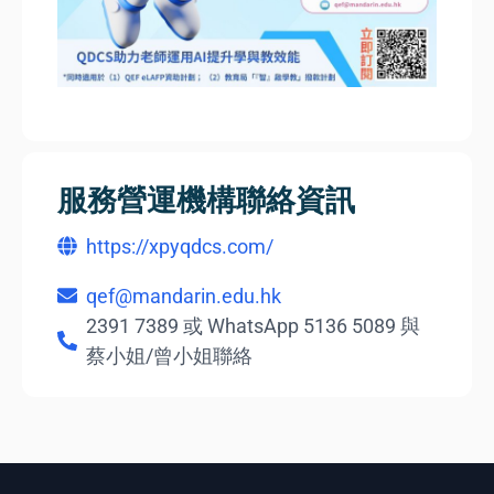
服務營運機構聯絡資訊
https://xpyqdcs.com/
qef@mandarin.edu.hk
2391 7389 或 WhatsApp 5136 5089 與
蔡小姐/曾小姐聯絡