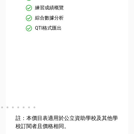
練習成績概覽
綜合數據分析
QTI格式匯出
註：本價目表適用於公立資助學校及其他學
校訂閱者且價格相同。