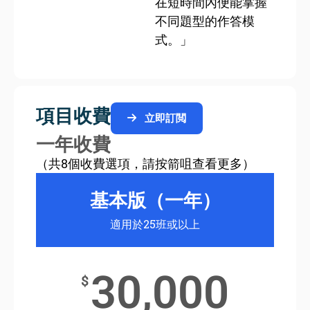
在短時間內便能掌握
不同題型的作答模
式。」
項目收費
立即訂閲
一年收費
（共8個收費選項，請按箭咀查看更多）
基本版（一年）
適用於25班或以上
30,000
$