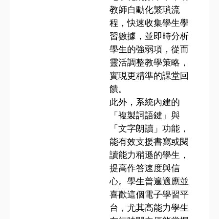
教師自動化繁瑣流
程，快速收集學生學
習數據，並即時分析
學生的強弱項，從而
靈活調整教學策略，
實現更精準的課堂回
饋。
此外，系統內建的
「複製詞語鍵」與
「文字朗讀」功能，
能有效支援書寫或閱
讀能力稍遜的學生，
提高作答速度與信
心。學生普遍適應並
喜歡這個電子學習平
台，尤其高能力學生