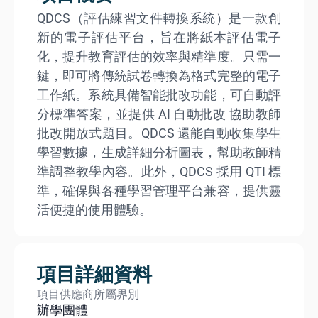
QDCS（評估練習文件轉換系統）是一款創
新的電子評估平台，旨在將紙本評估電子
化，提升教育評估的效率與精準度。只需一
鍵，即可將傳統試卷轉換為格式完整的電子
工作紙。系統具備智能批改功能，可自動評
分標準答案，並提供 AI 自動批改 協助教師
批改開放式題目。QDCS 還能自動收集學生
學習數據，生成詳細分析圖表，幫助教師精
準調整教學內容。此外，QDCS 採用 QTI 標
準，確保與各種學習管理平台兼容，提供靈
活便捷的使用體驗。
項目詳細資料
項目供應商所屬界別
辦學團體