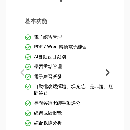
基本功能
電子練習管理
PDF / Word 轉換電子練習
AI自動題目識別
學習重點管理
電子練習派發
自動批改選擇題、填充題、是非題、短
問答題
長問答題老師手動評分
練習成績概覽
綜合數據分析