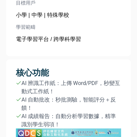
目標用戶
小學 | 中學 | 特殊學校
學習範疇
電子學習平台 / 跨學科學習
核心功能
AI 辨識工作紙：上傳 Word/PDF，秒變互
動式工作紙！
AI 自動批改：秒批測驗，智能評分＋反
饋！
AI 成績報告：自動分析學習數據，精準
識別學生弱項！