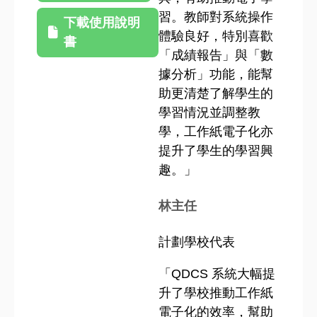
習。教師對系統操作
下載使用說明
體驗良好，特別喜歡
書
「成績報告」與「數
據分析」功能，能幫
助更清楚了解學生的
學習情況並調整教
學，工作紙電子化亦
提升了學生的學習興
趣。」
林主任
計劃學校代表
「QDCS 系統大幅提
升了學校推動工作紙
電子化的效率，幫助