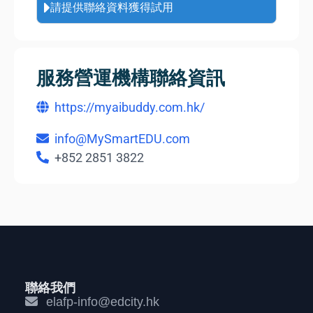
請提供聯絡資料獲得試用
服務營運機構聯絡資訊
https://myaibuddy.com.hk/
info@MySmartEDU.com
+852 2851 3822
聯絡我們
elafp-info@edcity.hk