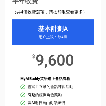
半年收費
（共4個收費選項，請按箭咀查看更多）
基本計劃A
用户上限：每4班
9,600
$
MyAIBuddy英語網上會話課程
豐富且互動的會話練習活動
有趣的虛擬角色獎勵
與AI進行自由對話練習