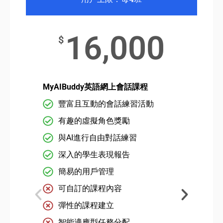
16,000
$
MyAIBuddy英語網上會話課程
豐富且互動的會話練習活動
有趣的虛擬角色獎勵
與AI進行自由對話練習
深入的學生表現報告
簡易的用戶管理
可自訂的課程內容
彈性的課程建立
智能適應型任務分配