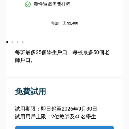
彈性遊戲房間排程
每加一班 $2,400
每班最多35個學生戶口，每校最多50個老
師戶口。
免費試用
試用期限：即日起至2026年9月30日
試用用戶上限：2位教師及40名學生