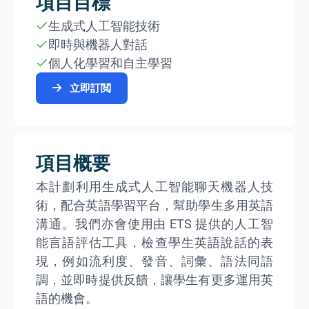
項目目標
生成式人工智能技術
即時與機器人對話
個人化學習和自主學習
立即訂閲
項目概要
本計劃利用生成式人工智能聊天機器人技
術，配合英語學習平台，幫助學生多用英語
溝通。我們亦會使用由 ETS 提供的人工智
能言語評估工具，檢查學生英語說話的表
現，例如流利度、發音、詞彙、語法同語
調，並即時提供反饋，讓學生有更多運用英
語的機會。