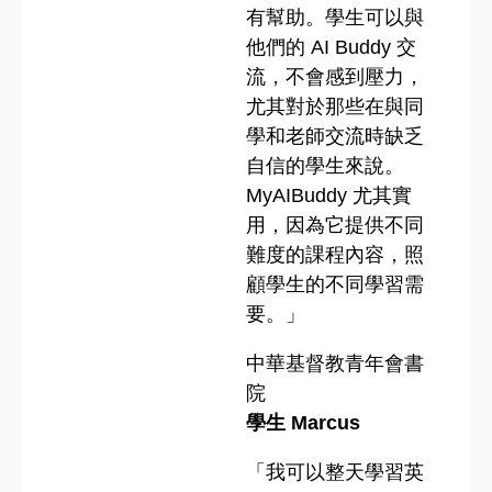
有幫助。學生可以與
他們的 AI Buddy 交
流，不會感到壓力，
尤其對於那些在與同
學和老師交流時缺乏
自信的學生來說。
MyAIBuddy 尤其實
用，因為它提供不同
難度的課程內容，照
顧學生的不同學習需
要。」
中華基督教青年會書
院
學生 Marcus
「我可以整天學習英