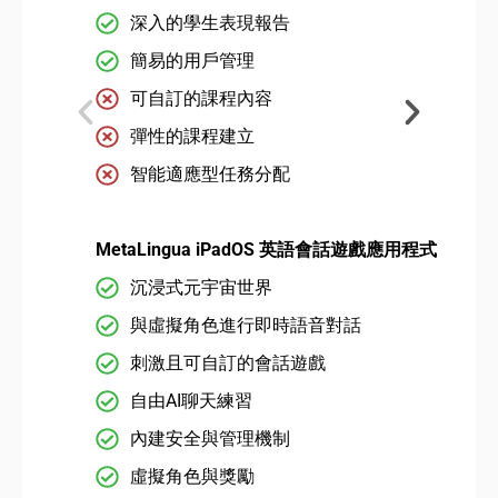
深入的學生表現報告
簡易的用戶管理
可自訂的課程內容
彈性的課程建立
智能適應型任務分配
MetaLingua iPadOS 英語會話遊戲應用程式
沉浸式元宇宙世界
與虛擬角色進行即時語音對話
刺激且可自訂的會話遊戲
自由AI聊天練習
內建安全與管理機制
虛擬角色與獎勵