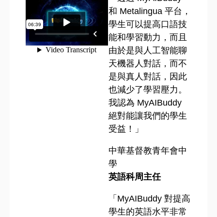
和 Metalingua 平台，
學生可以提高口語技
能和學習動力，而且
由於是與人工智能聊
天機器人對話，而不
是與真人對話，因此
也減少了學習壓力。
我認為 MyAIBuddy
絕對能讓我們的學生
受益！」
中華基督教青年會中
學
英語科周主任
「MyAIBuddy 對提高
學生的英語水平非常