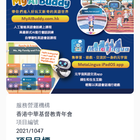
服務營運機構
香港中華基督教青年會
項目編號
2021/1047