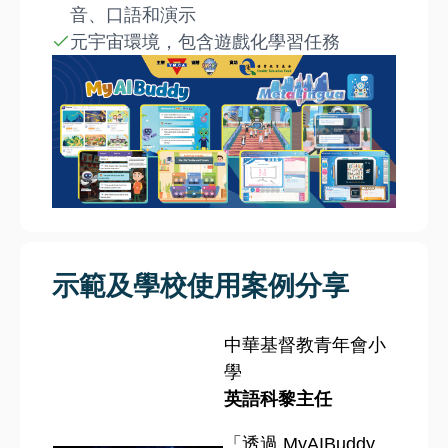
音、口語和演示
元宇宙環境，包含遊戲化學習任務
示範及學校使用案例分享
中華基督教青年會小
學
英語科黎主任
「透過 MyAIBuddy