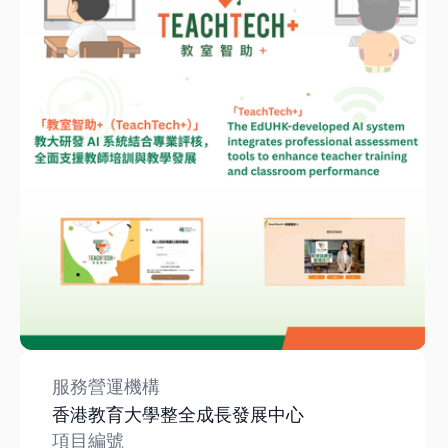
服務營運機構
香港教育大學整全成長發展中心
項目編號