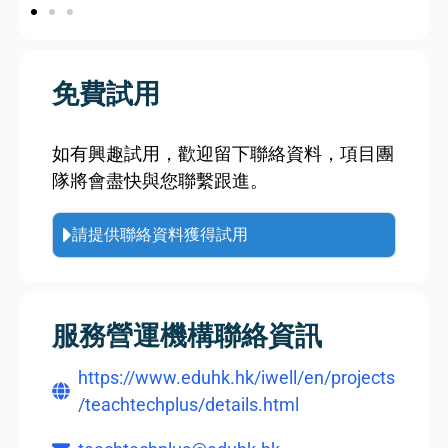
免費試用
如有興趣試用，歡迎留下聯絡資料，項目團
隊將會盡快與您聯繫跟進。
請提供聯絡資料獲得試用
服務營運機構聯絡資訊
https://www.eduhk.hk/iwell/en/projects
/teachtechplus/details.html