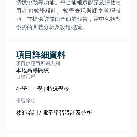
情境挑戰等功能。平台能細緻觀察及評估使
用者的教學設計、教學表現與課室管理技
巧，並提供詳盡而全面的報告，當中包括對
優勢的具體分析及改進建議。
項目詳細資料
項目供應商所屬界別
本地高等院校
目標用戶
小學 | 中學 | 特殊學校
學習範疇
教師培訓 / 電子學習設計及分析