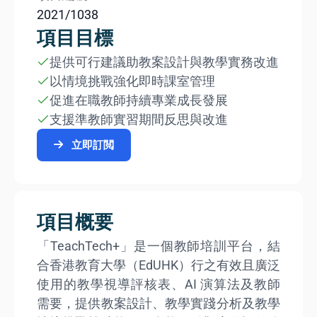
2021/1038
項目目標
提供可行建議助教案設計與教學實務改進
以情境挑戰強化即時課室管理
促進在職教師持續專業成長發展
支援準教師實習期間反思與改進
立即訂閲
項目概要
「TeachTech+」是一個教師培訓平台，結
合香港教育大學（EdUHK）行之有效且廣泛
使用的教學視導評核表、AI 演算法及教師
需要，提供教案設計、教學實踐分析及教學