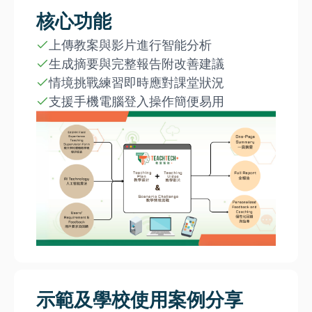
核心功能
上傳教案與影片進行智能分析
生成摘要與完整報告附改善建議
情境挑戰練習即時應對課堂狀況
支援手機電腦登入操作簡便易用
示範及學校使用案例分享