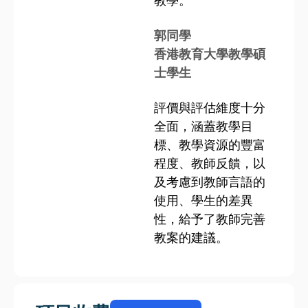
教學。
郭同學
香港教育大學教學碩
士學生
評價與評估維度十分
全面，涵蓋教學目
標、教學資源的豐富
程度、教師反饋，以
及考慮到教師言語的
使用、學生的差異
性，給予了教師完善
教案的建議。