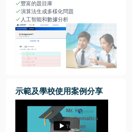
豐富的題目庫
演算法生成多樣化問題
人工智能和數據分析
示範及學校使用案例分享
Mr. Ho
Mathematics
Teacher