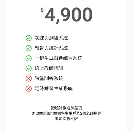
4,900
$
功課與測驗系統
報告與統計系統
一鍵生成跟進練習系統
線上教師培訓
課堂問答系統
定時練習生成系統
體驗計劃追加選項
$1,000追加100個學生用戶及2個老師用戶
追加次數不限