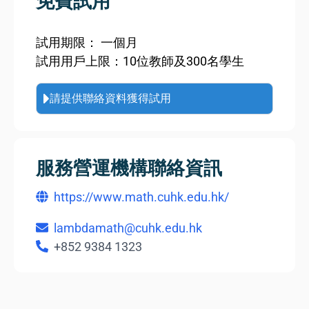
免費試用
試用期限： 一個月
試用用戶上限：10位教師及300名學生
請提供聯絡資料獲得試用
服務營運機構聯絡資訊
https://www.math.cuhk.edu.hk/
lambdamath@cuhk.edu.hk
+852 9384 1323