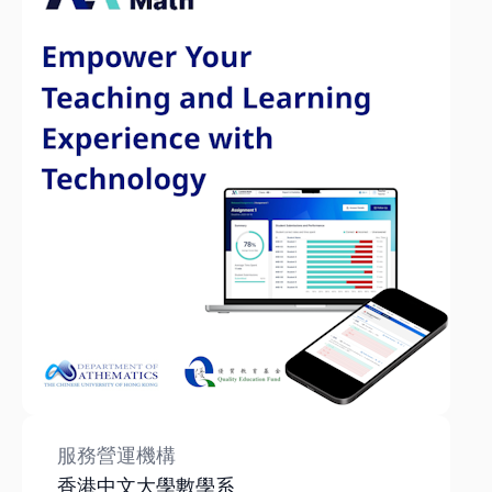
服務營運機構
香港中文大學數學系