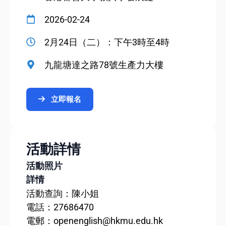
2026-02-24
2月24日（二）：下午3時至4時
九龍塘達之路78號生產力大樓
立即報名
活動詳情
活動照片
詳情
活動查詢：陳小姐
電話：27686470
電郵：openenglish@hkmu.edu.hk