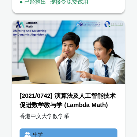
● 已经推出
|
现接受免费试用
[2021/0742] 演算法及人工智能技术
促进数学教与学 (Lambda Math)
香港中文大学数学系
中学