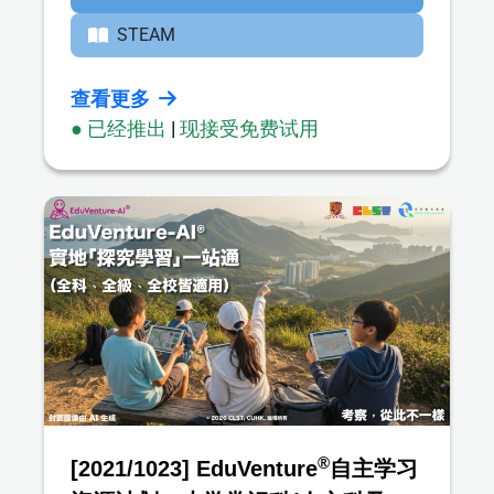
STEAM
查看更多
● 已经推出
|
现接受免费试用
®
[2021/1023] EduVenture
自主学习