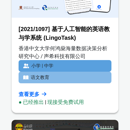
[2021/1097] 基于人工智能的英语教
与学系统 (LingoTask)
香港中文大学何鸿燊海量数据决策分析
研究中心 / 声希科技有限公司
小学 | 中学
语文教育
查看更多
● 已经推出
|
现接受免费试用