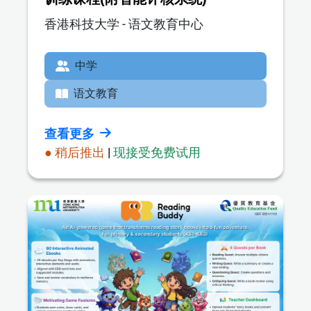
香港科技大学 - 语文教育中心
中学
语文教育
查看更多
● 稍后推出
|
现接受免费试用