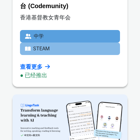
台 (Codemunity)
香港基督教女青年会
中学
STEAM
查看更多
● 已经推出