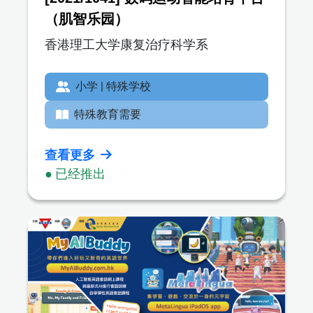
（肌智乐园）
香港理工大学康复治疗科学系
小学 | 特殊学校
特殊教育需要
查看更多
● 已经推出