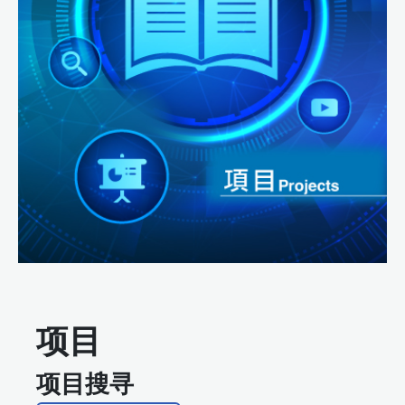
项目
项目搜寻