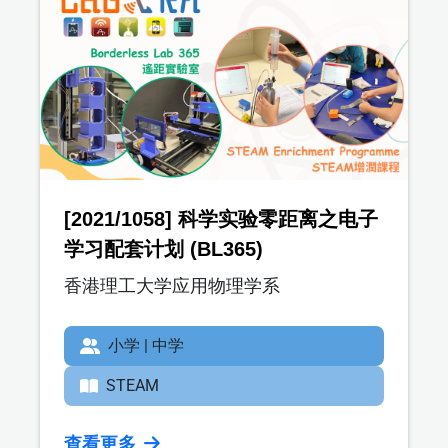
[2021/1058] 科学实验零距离之电子
学习配套计划 (BL365)
香港理工大学应用物理学系
小学 | 中学
STEAM
查看更多