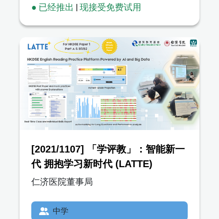
● 已经推出
|
现接受免费试用
[2021/1107] 「学评教」：智能新一
代 拥抱学习新时代 (LATTE)
仁济医院董事局
中学