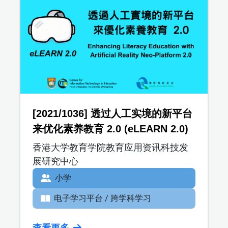
[2021/1036] 透过人工实境的新平台
来优化素养教育 2.0 (eLEARN 2.0)
香港大学教育学院教育应用资讯科技发
展研究中心
小学
电子学习平台 / 跨学科学习
查看更多