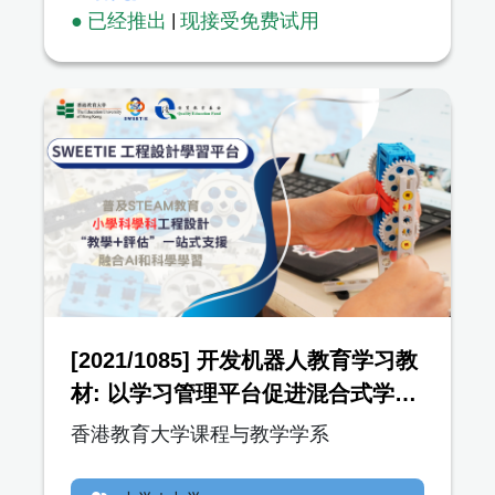
● 已经推出
|
现接受免费试用
[2021/1085] 开发机器人教育学习教
材: 以学习管理平台促进混合式学习
及教材分享 (SWEETIE)
香港教育大学课程与教学学系