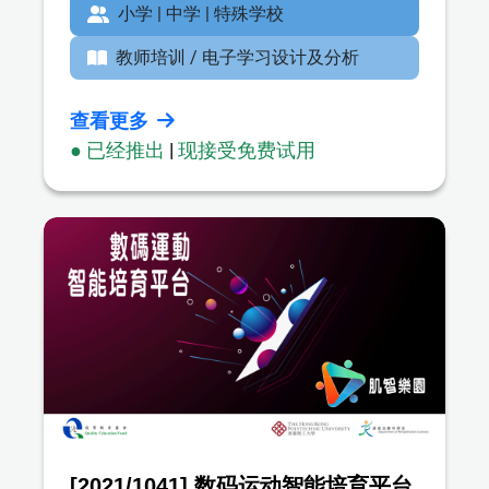
小学 | 中学 | 特殊学校
教师培训 / 电子学习设计及分析
查看更多
● 已经推出
|
现接受免费试用
[2021/1041] 数码运动智能培育平台