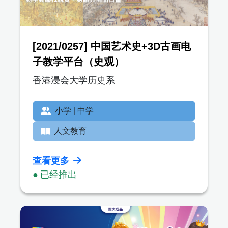
[2021/0257] 中国艺术史+3D古画电
子教学平台（史观）
香港浸会大学历史系
小学 | 中学
人文教育
查看更多
● 已经推出