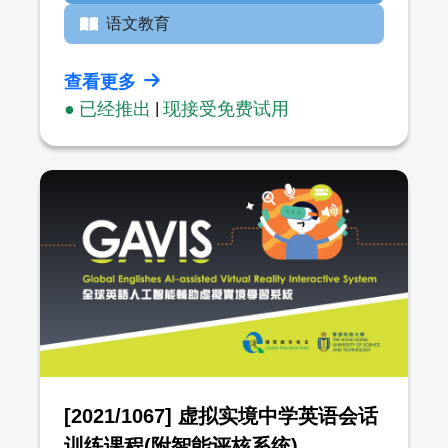
语文教育
查看更多
● 已经推出
|
现接受免费试用
[2021/1067] 虚拟实境中学英语会话
训练课程(附智能评核系统)