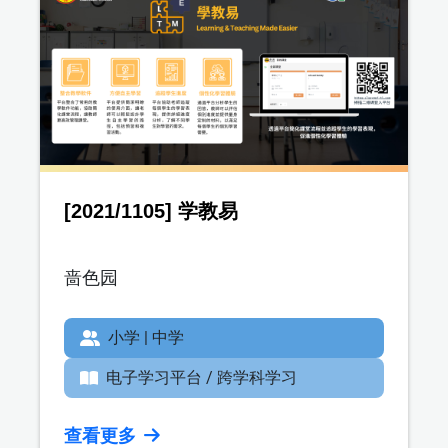
[2021/1105] 学教易
啬色园
小学 | 中学
电子学习平台 / 跨学科学习
查看更多