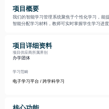
项目概要
我们的智能学习管理系统聚焦于个性化学习，能提
智能分配学习材料，教师可实时掌握学生学习进度
项目详细资料
项目供应商所属界别
办学团体
学习范畴
电子学习平台 / 跨学科学习
核心功能