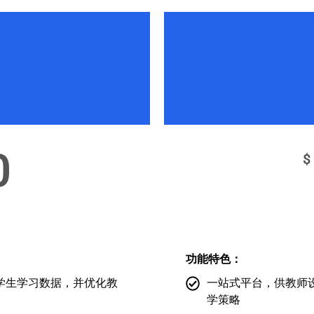
0
$
功能特色：
学生学习数据，并优化教
一站式平台，供教师
学策略