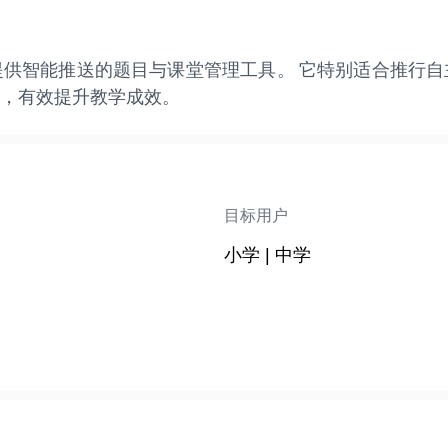
供智能推送的题目与课堂管理工具。 它特别适合推行
，有效提升教学成效。
目标用户
小学 | 中学