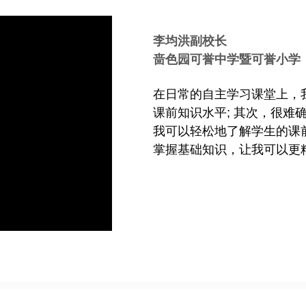
李均洪副校长
啬色园可誉中学暨可誉小学
在日常的自主学习课堂上，
课前知识水平; 其次，很难
我可以轻松地了解学生的课
掌握基础知识，让我可以更