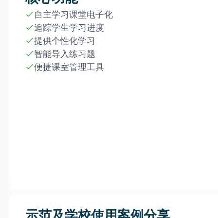
自主学习课堂电子化
追踪学生学习进度
提供个性化学习
智能导入练习题
便捷课室管理工具
示范及学校使用案例分享