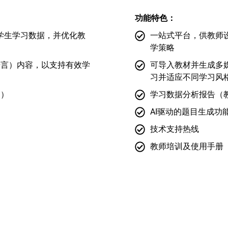
功能特色：
学生学习数据，并优化教
一站式平台，供教师
学策略
语言）内容，以支持有效学
可导入教材并生成多
习并适应不同学习风
用）
学习数据分析报告（
AI驱动的题目生成功
技术支持热线
教师培训及使用手册