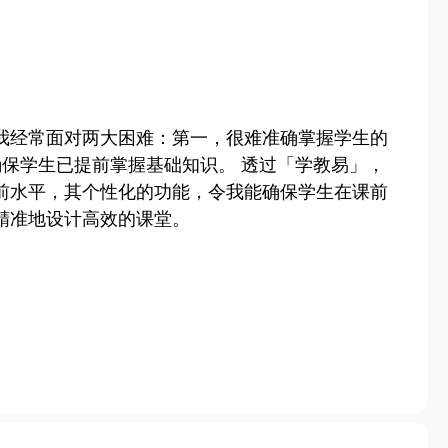
我经常面对两大困难：第一，很难准确掌握学生的
确保学生已提前掌握基础知识。 透过「学教易」，
前水平，其个性化的功能，令我能确保学生在课前
精准地设计高效的课堂。