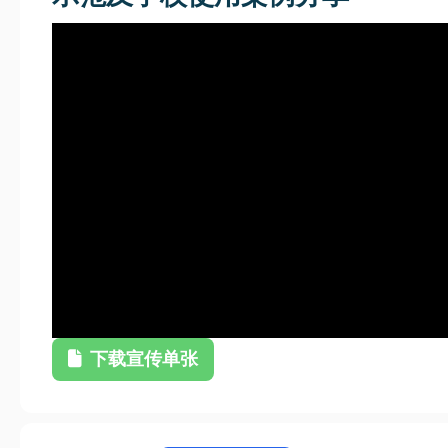
下载宣传单张