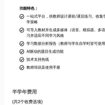
功能特色：
一站式平台，供教师设计课前/课后练习、收集
学策略
可导入教材并生成多媒体（语音、模拟器、多
习并适应不同学习风格
学习数据分析报告（教师与学生自学时皆可使
AI驱动的题目生成功能
技术支持热线
教师培训及使用手册
半学年费用
(共2个收费选项)