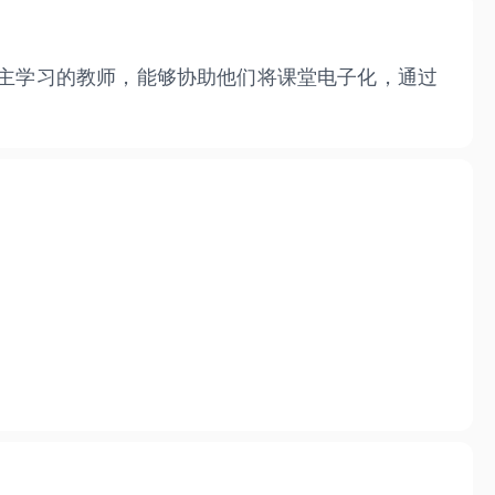
自主学习的教师，能够协助他们将课堂电子化，通过