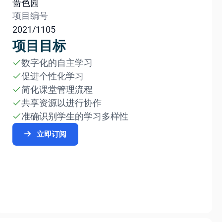
啬色园
项目编号
2021/1105
项目目标
数字化的自主学习
促进个性化学习
简化课堂管理流程
共享资源以进行协作
准确识别学生的学习多样性
立即订阅