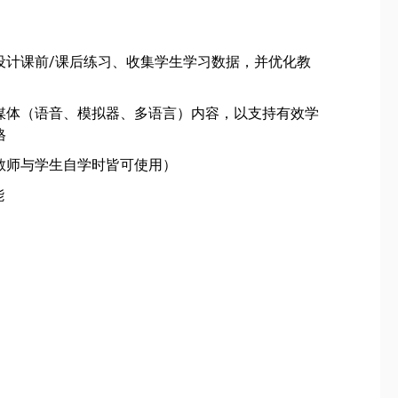
设计课前/课后练习、收集学生学习数据，并优化教
媒体（语音、模拟器、多语言）内容，以支持有效学
格
教师与学生自学时皆可使用）
能