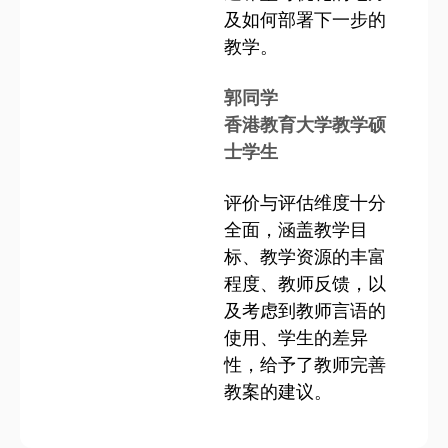
及如何部署下一步的
教学。
郭同学
香港教育大学教学硕
士学生
评价与评估维度十分
全面，涵盖教学目
标、教学资源的丰富
程度、教师反馈，以
及考虑到教师言语的
使用、学生的差异
性，给予了教师完善
教案的建议。