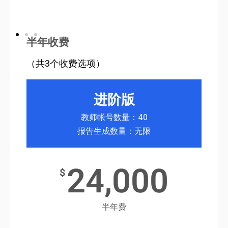
半年收费
（共3个收费选项）
进阶版
教师帐号数量：40
报告生成数量：无限
24,000
$
半年费