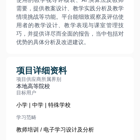
需要，提供教案设计、教学实践分析及教学
情境挑战等功能。平台能细致观察及评估使
用者的教学设计、教学表现与课室管理技
巧，并提供详尽而全面的报告，当中包括对
优势的具体分析及改进建议。
项目详细资料
项目供应商所属界别
本地高等院校
目标用户
小学 | 中学 | 特殊学校
学习范畴
教师培训 / 电子学习设计及分析