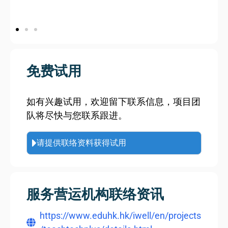
免费试用
如有兴趣试用，欢迎留下联系信息，项目团
队将尽快与您联系跟进。
请提供联络资料获得试用
服务营运机构联络资讯
https://www.eduhk.hk/iwell/en/projects