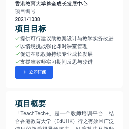
香港教育大学整全成长发展中心
项目编号
2021/1038
项目目标
提供可行建议助教案设计与教学实务改进
以情境挑战强化即时课室管理
促进在职教师持续专业成长发展
支援准教师实习期间反思与改进
立即订阅
项目概要
「TeachTech+」是一个教师培训平台，结
合香港教育大学（EdUHK）行之有效且广泛
使用的教学视导评核表、AI 演算法及教师