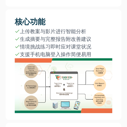
核心功能
上传教案与影片进行智能分析
生成摘要与完整报告附改善建议
情境挑战练习即时应对课堂状况
支援手机电脑登入操作简便易用