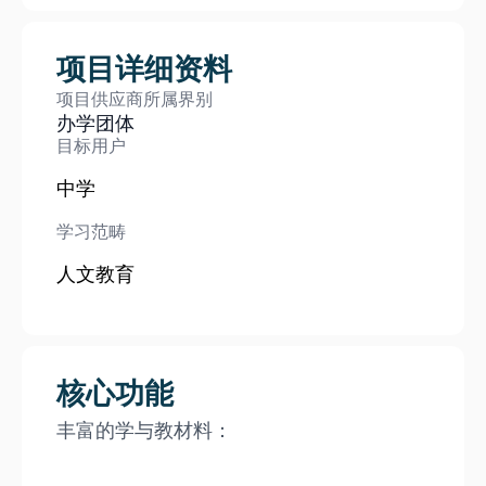
项目详细资料
项目供应商所属界别
办学团体
目标用户
中学
学习范畴
人文教育
核心功能
丰富的学与教材料：