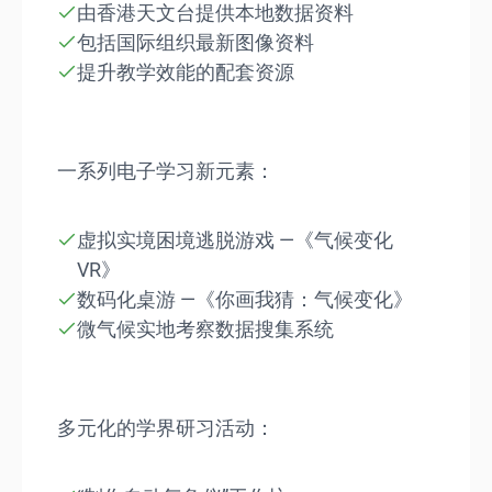
由香港天文台提供本地数据资料
包括国际组织最新图像资料
提升教学效能的配套资源
一系列电子学习新元素：
虚拟实境困境逃脱游戏 —《气候变化
VR》
数码化桌游 —《你画我猜：气候变化》
微气候实地考察数据搜集系统
多元化的学界研习活动：