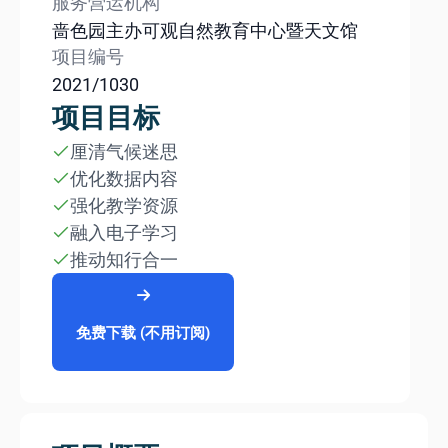
服务营运机构
啬色园主办可观自然教育中心暨天文馆
项目编号
2021/1030
项目目标
厘清气候迷思
优化数据内容
强化教学资源
融入电子学习
推动知行合一
免费下载 (不用订阅)