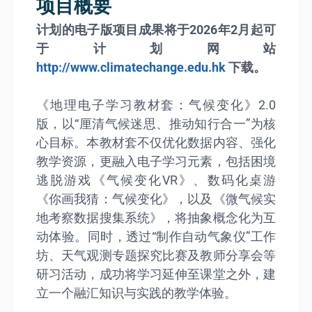
项目概要
计划的电子版项目成果将于2026年2月起可
于计划网站
http://www.climatechange.edu.hk
下载。
《地理电子学习教材套：气候变化》2.0
版，以“厘清气候迷思、推动知行合一”为核
心目标。本教材套不仅优化数据内容、强化
教学资源，更融入电子学习元素，包括困境
逃脱游戏《气候变化VR》、数码化桌游
《你画我猜：气候变化》，以及《微气候实
地考察数据搜集系统》，将抽象概念化为互
动体验。同时，透过“制作自动气象仪”工作
坊、天气观测专题探究比赛及教师分享会等
研习活动，成功将学习延伸至课堂之外，建
立一个融汇知识与实践的教学体验。