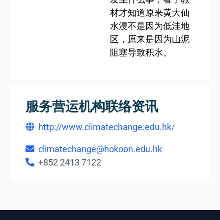
材才知道原来黄大仙
水浸不是因为低洼地
区，原来是因为山泥
阻塞导致积水。
服务营运机构联络资讯
http://www.climatechange.edu.hk/
climatechange@hokoon.edu.hk
+852 2413 7122