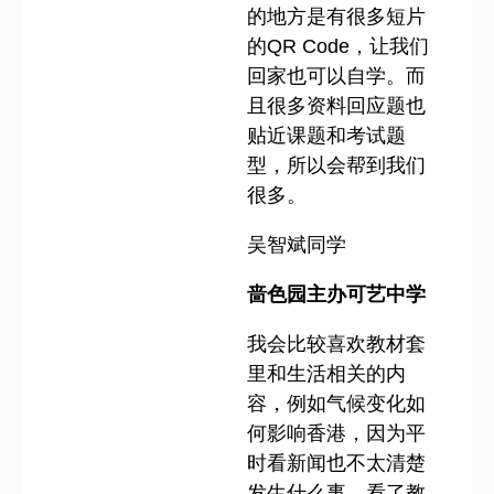
的地方是有很多短片
的QR Code，让我们
回家也可以自学。而
且很多资料回应题也
贴近课题和考试题
型，所以会帮到我们
很多。
吴智斌同学
啬色园主办可艺中学
我会比较喜欢教材套
里和生活相关的内
容，例如气候变化如
何影响香港，因为平
时看新闻也不太清楚
发生什么事，看了教