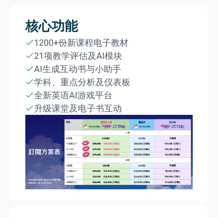
核心功能
1200+份新课程电子教材
21项教学评估及AI模块
AI生成互动书与小助手
学科、重点分析及仪表板
全新英语AI游戏平台
升级课堂及电子书互动