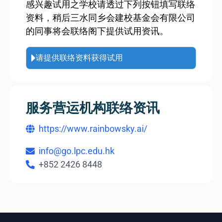
感兴趣试用之学校请透过下列按钮填写联络
资料，稍后三水同乡会建校基金会有限公司
的同事将会联络阁下提供试用资讯。
请提供联络资料获得试用
服务营运机构联络资讯
https://www.rainbowsky.ai/
info@go.lpc.edu.hk
+852 2426 8448