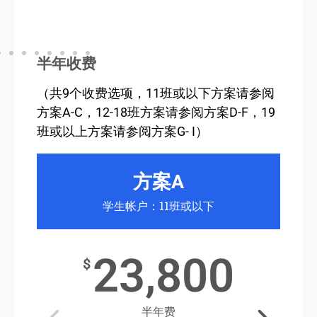
半年收费
（共9个收费选项，11班或以下方案请参阅
方案A-C，12-18班方案请参阅方案D-F，19
班或以上方案请参阅方案G- I）
方案A
学生帐户：11班或以下
23,800
$
半年费