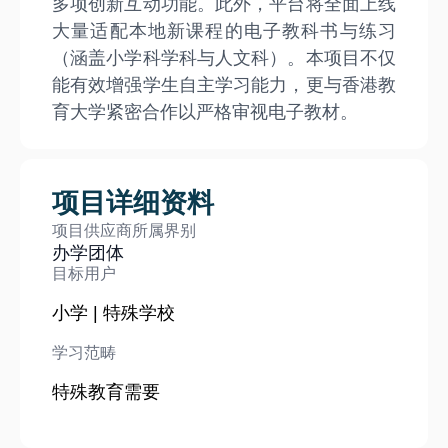
多项创新互动功能。此外，平台将全面上线
大量适配本地新课程的电子教科书与练习
（涵盖小学科学科与人文科）。本项目不仅
能有效增强学生自主学习能力，更与香港教
育大学紧密合作以严格审视电子教材。
项目详细资料
项目供应商所属界别
办学团体
目标用户
小学 | 特殊学校
学习范畴
特殊教育需要