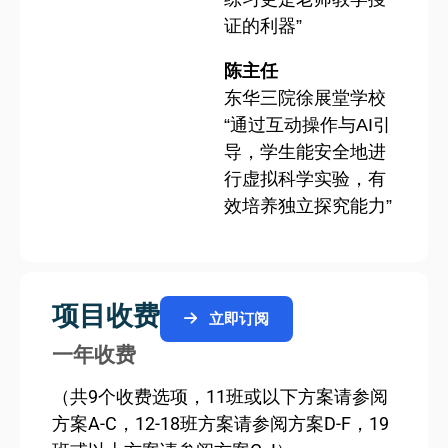
证的利器”
陈主任
东华三院徐展堂学校
“通过互动操作与AI引
导，学生能安全地进
行虚拟科学实验，有
效培养独立探究能力”
项目收费
立即订阅
一年收费
（共9个收费选项，11班或以下方案请参阅
方案A-C，12-18班方案请参阅方案D-F，19