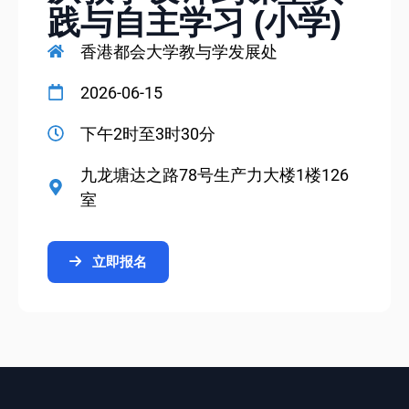
践与自主学习 (小学)
香港都会大学教与学发展处
2026-06-15
下午2时至3时30分
九龙塘达之路78号生产力大楼1楼126
室
立即报名