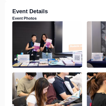
Event Details
Event Photos