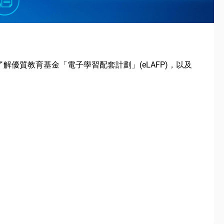
解優質教育基金「電子學習配套計劃」(eLAFP)，以及