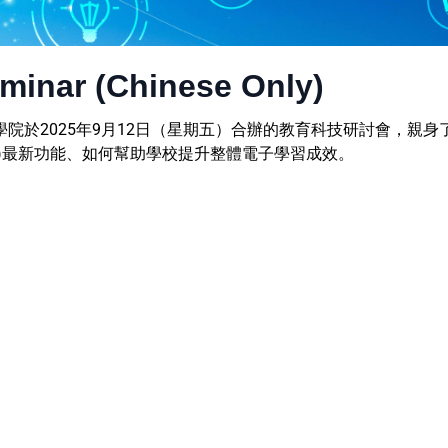
minar (Chinese Only)
於2025年9月12日（星期五）合辦的教育科技研討會，親身了
READ)最新功能、如何幫助學校提升整體電子學習成效。